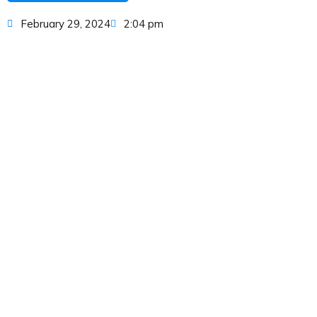
February 29, 2024
2:04 pm